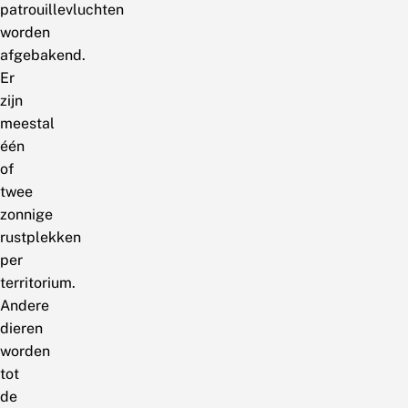
patrouillevluchten
worden
afgebakend.
Er
zijn
meestal
één
of
twee
zonnige
rustplekken
per
territorium.
Andere
dieren
worden
tot
de