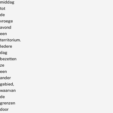
middag
tot
de
vroege
avond
een
territorium.
Iedere
dag
bezetten
ze
een
ander
gebied,
waarvan
de
grenzen
door