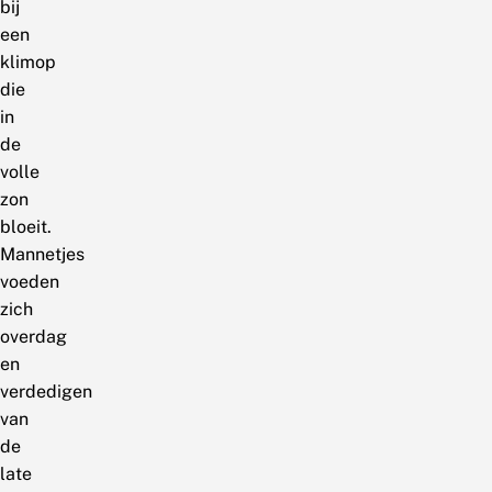
bij
een
klimop
die
in
de
volle
zon
bloeit.
Mannetjes
voeden
zich
overdag
en
verdedigen
van
de
late