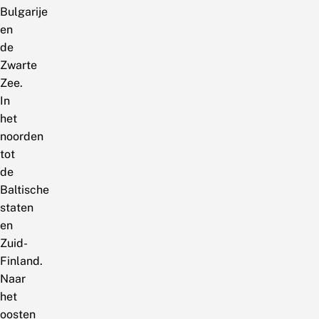
Bulgarije
en
de
Zwarte
Zee.
In
het
noorden
tot
de
Baltische
staten
en
Zuid-
Finland.
Naar
het
oosten