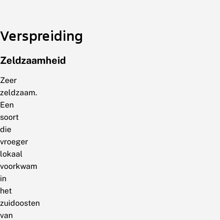
Verspreiding
Zeldzaamheid
Zeer
zeldzaam.
Een
soort
die
vroeger
lokaal
voorkwam
in
het
zuidoosten
van