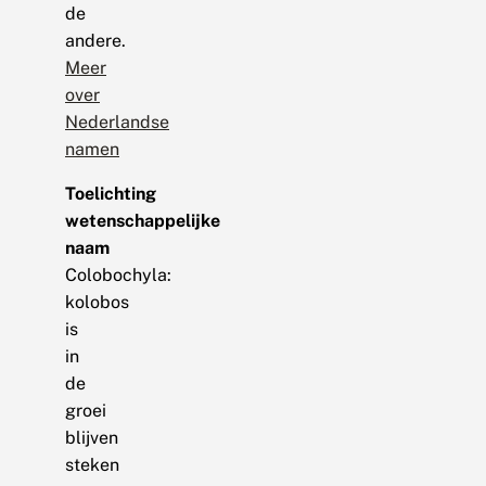
de
andere.
Meer
over
Nederlandse
namen
Toelichting
wetenschappelijke
naam
Colobochyla:
kolobos
is
in
de
groei
blijven
steken