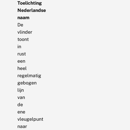
Toelichting
Nederlandse
naam
De
vlinder
toont
in
rust
een
heel
regelmatig
gebogen
lijn
van
de
ene
vleugelpunt
naar