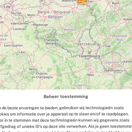
Beheer toestemming
 de beste ervaringen te bieden, gebruiken wij technologieën zoals
okies om informatie over je apparaat op te slaan en/of te raadplegen.
or in te stemmen met deze technologieën kunnen wij gegevens zoals
rfgedrag of unieke ID's op deze site verwerken. Als je geen toestemmi