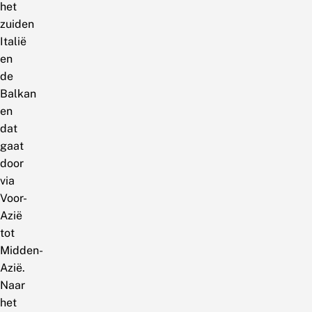
het
zuiden
Italië
en
de
Balkan
en
dat
gaat
door
via
Voor-
Azië
tot
Midden-
Azië.
Naar
het