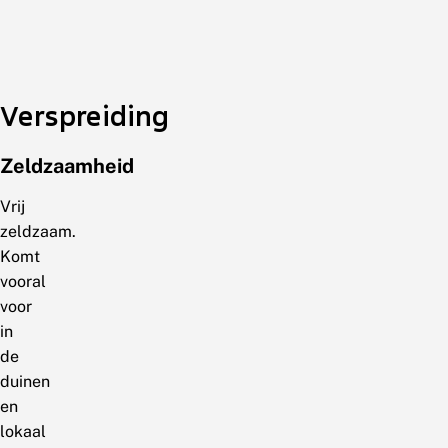
Verspreiding
Zeldzaamheid
Vrij
zeldzaam.
Komt
vooral
voor
in
de
duinen
en
lokaal