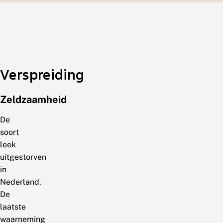
Verspreiding
Zeldzaamheid
De
soort
leek
uitgestorven
in
Nederland.
De
laatste
waarneming