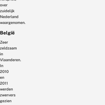
over
zuidelijk
Nederland
waargenomen.
België
Zeer
zeldzaam
in
Vlaanderen.
In
2010
en
2011
werden
zwervers
gezien