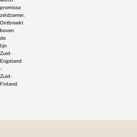
promissa
zeldzamer.
Ontbreekt
boven
de
lijn
Zuid-
Engeland
-
Zuid-
Finland.