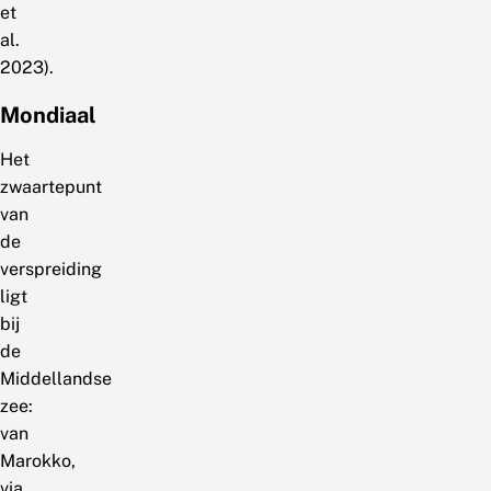
et
al.
2023).
Mondiaal
Het
zwaartepunt
van
de
verspreiding
ligt
bij
de
Middellandse
zee:
van
Marokko,
via