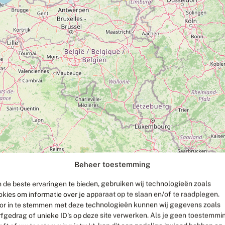
Beheer toestemming
 de beste ervaringen te bieden, gebruiken wij technologieën zoals
okies om informatie over je apparaat op te slaan en/of te raadplegen.
or in te stemmen met deze technologieën kunnen wij gegevens zoals
rfgedrag of unieke ID's op deze site verwerken. Als je geen toestemmi