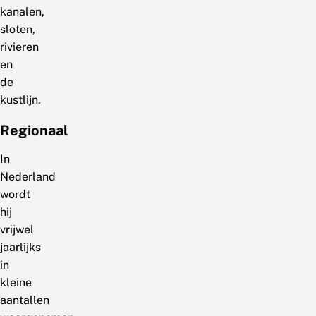
kanalen,
sloten,
rivieren
en
de
kustlijn.
Regionaal
In
Nederland
wordt
hij
vrijwel
jaarlijks
in
kleine
aantallen