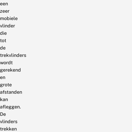
een
zeer
mobiele
vlinder
die
tot
de
trekvlinders
wordt
gerekend
en
grote
afstanden
kan
afleggen.
De
vlinders
trekken