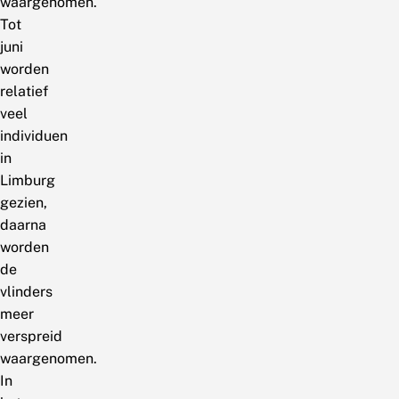
waargenomen.
Tot
juni
worden
relatief
veel
individuen
in
Limburg
gezien,
daarna
worden
de
vlinders
meer
verspreid
waargenomen.
In