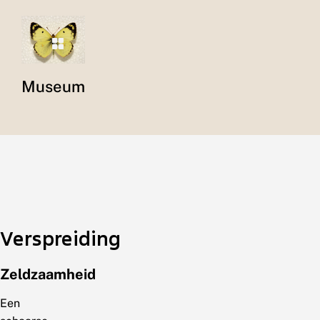
Museum
Verspreiding
Zeldzaamheid
Een