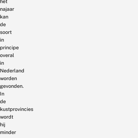
het
najaar
kan
de
soort
in
principe
overal
in
Nederland
worden
gevonden.
In
de
kustprovincies
wordt
hij
minder