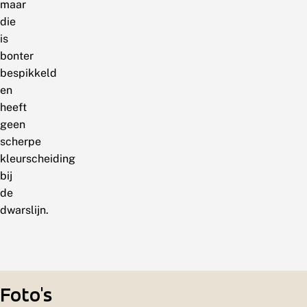
maar
die
is
bonter
bespikkeld
en
heeft
geen
scherpe
kleurscheiding
bij
de
dwarslijn.
Foto's