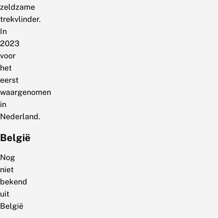
zeldzame
trekvlinder.
In
2023
voor
het
eerst
waargenomen
in
Nederland.
België
Nog
niet
bekend
uit
België