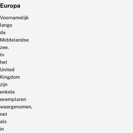
Europa
Voornamelijk
langs
de
Middelandse
zee.
In
het
United
Kingdom
zijn
enkele
exemplaren
waargenomen,
net
als
in