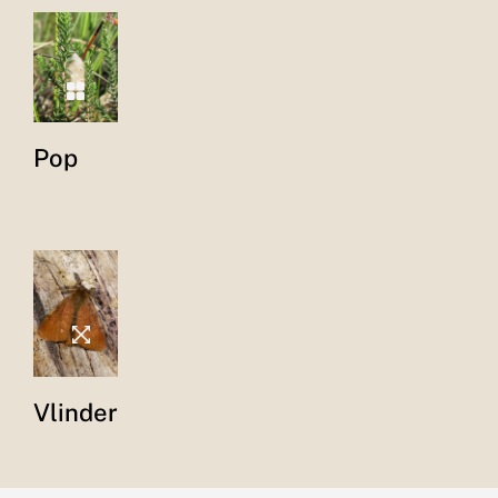
Pop
Vlinder