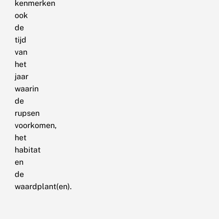
kenmerken
ook
de
tijd
van
het
jaar
waarin
de
rupsen
voorkomen,
het
habitat
en
de
waardplant(en).