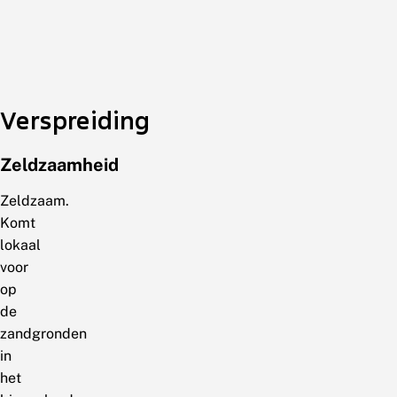
Verspreiding
Zeldzaamheid
Zeldzaam.
Komt
lokaal
voor
op
de
zandgronden
in
het