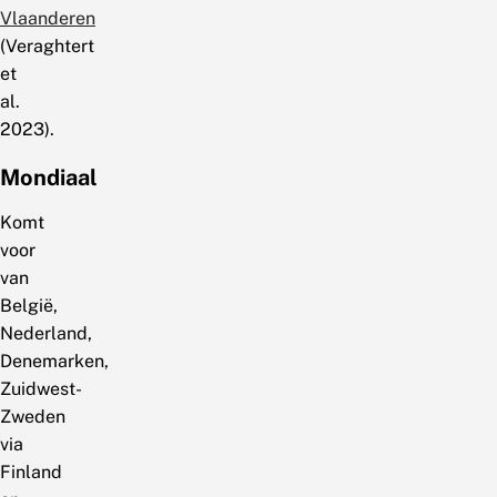
Vlaanderen
(Veraghtert
et
al.
2023).
Mondiaal
Komt
voor
van
België,
Nederland,
Denemarken,
Zuidwest-
Zweden
via
Finland