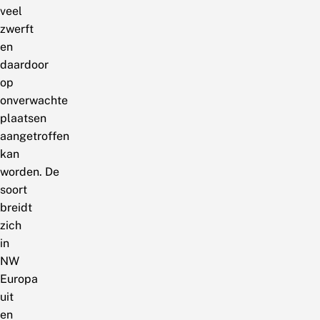
veel
zwerft
en
daardoor
op
onverwachte
plaatsen
aangetroffen
kan
worden. De
soort
breidt
zich
in
NW
Europa
uit
en