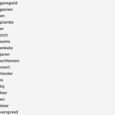
geregeld
gezien
en
plantte
er
zich
soms
enkele
jaren
achtereen
voort.
Verder
is
hij
hier
en
daar
verspreid