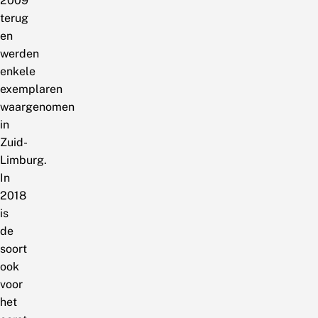
2009
terug
en
werden
enkele
exemplaren
waargenomen
in
Zuid-
Limburg.
In
2018
is
de
soort
ook
voor
het