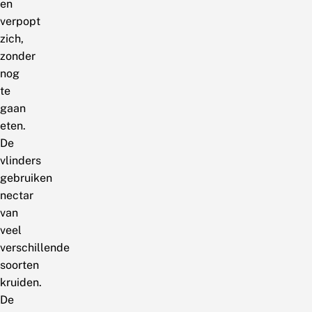
en
verpopt
zich,
zonder
nog
te
gaan
eten.
De
vlinders
gebruiken
nectar
van
veel
verschillende
soorten
kruiden.
De