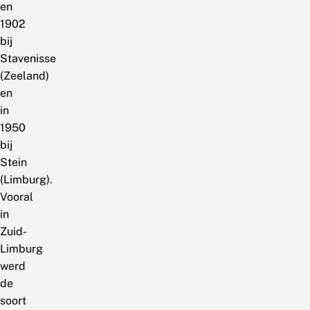
en
1902
bij
Stavenisse
(Zeeland)
en
in
1950
bij
Stein
(Limburg).
Vooral
in
Zuid-
Limburg
werd
de
soort