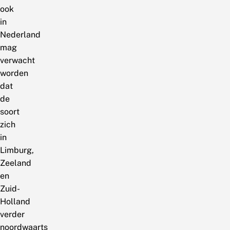
ook
in
Nederland
mag
verwacht
worden
dat
de
soort
zich
in
Limburg,
Zeeland
en
Zuid-
Holland
verder
noordwaarts