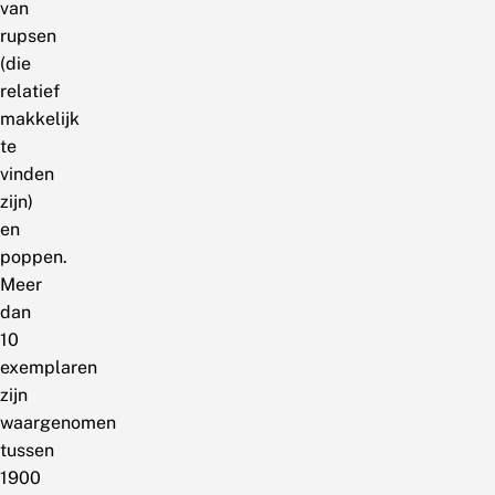
van
rupsen
(die
relatief
makkelijk
te
vinden
zijn)
en
poppen.
Meer
dan
10
exemplaren
zijn
waargenomen
tussen
1900