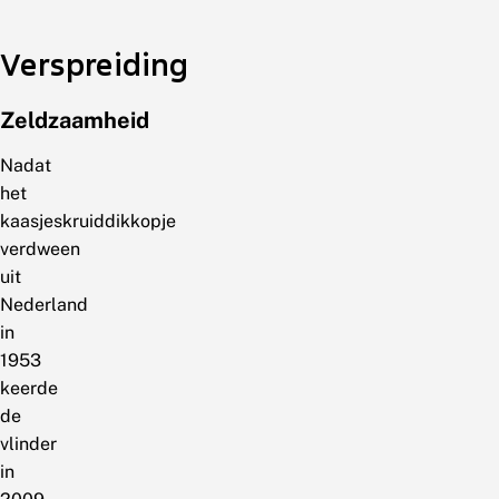
Verspreiding
Zeldzaamheid
Nadat
het
kaasjeskruiddikkopje
verdween
uit
Nederland
in
1953
keerde
de
vlinder
in