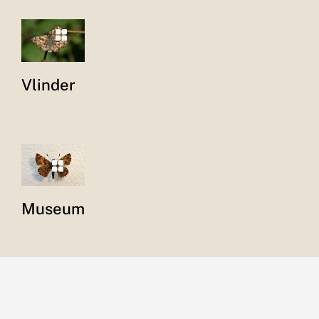
Vlinder
Museum