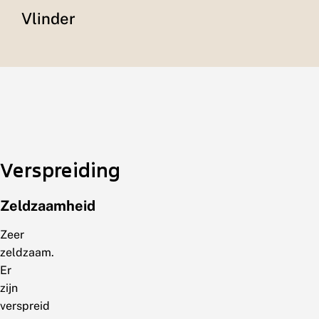
Vlinder
Verspreiding
Zeldzaamheid
Zeer
zeldzaam.
Er
zijn
verspreid