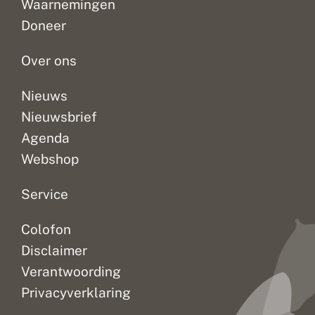
Waarnemingen
Doneer
Over ons
Nieuws
Nieuwsbrief
Agenda
Webshop
Service
Colofon
Disclaimer
Verantwoording
Privacyverklaring