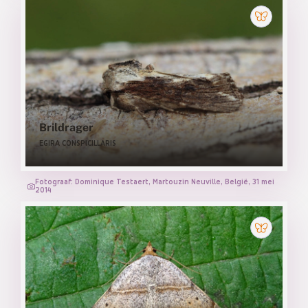
Brildrager
EGIRA CONSPICILLARIS
Fotograaf: Dominique Testaert, Martouzin Neuville, België, 31 mei
2014