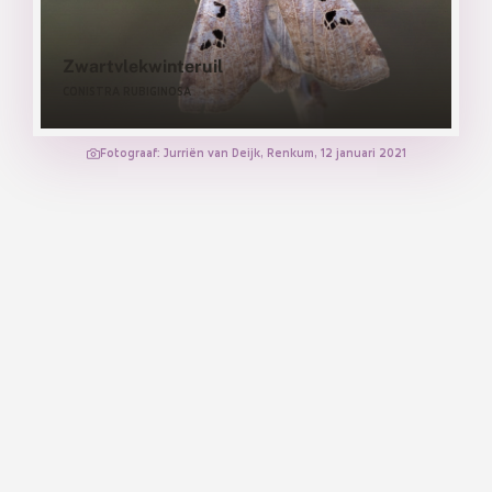
Zwartvlekwinteruil
CONISTRA RUBIGINOSA
Fotograaf: Jurriën van Deijk, Renkum, 12 januari 2021