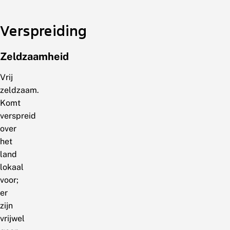
Verspreiding
Zeldzaamheid
Vrij
zeldzaam.
Komt
verspreid
over
het
land
lokaal
voor;
er
zijn
vrijwel