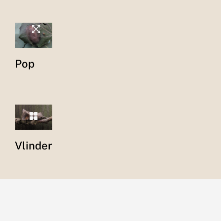
Pop
Vlinder