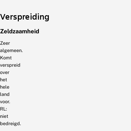
Verspreiding
Zeldzaamheid
Zeer
algemeen.
Komt
verspreid
over
het
hele
land
voor.
RL:
niet
bedreigd.