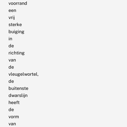
voorrand
een
vrij
sterke
buiging
in
de
richting
van
de
vleugelwortel,
de
buitenste
dwarslijn
heeft
de
vorm
van