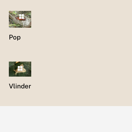
Pop
Vlinder