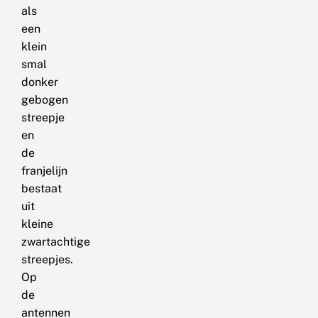
als
een
klein
smal
donker
gebogen
streepje
en
de
franjelijn
bestaat
uit
kleine
zwartachtige
streepjes.
Op
de
antennen