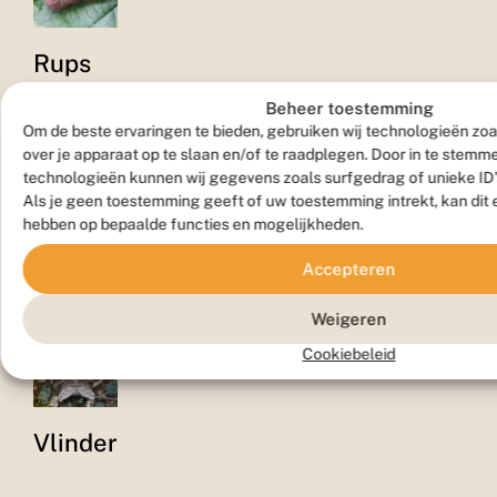
Rups
Beheer toestemming
Om de beste ervaringen te bieden, gebruiken wij technologieën zoa
over je apparaat op te slaan en/of te raadplegen. Door in te stem
technologieën kunnen wij gegevens zoals surfgedrag of unieke ID'
Als je geen toestemming geeft of uw toestemming intrekt, kan dit 
hebben op bepaalde functies en mogelijkheden.
Pop
Accepteren
Weigeren
Cookiebeleid
Vlinder