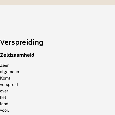
Verspreiding
Zeldzaamheid
Zeer
algemeen.
Komt
verspreid
over
het
land
voor,