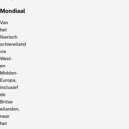
Mondiaal
Van
het
Iberisch
schiereiland
via
West-
en
Midden-
Europa,
inclusief
de
Britse
eilanden,
naar
het