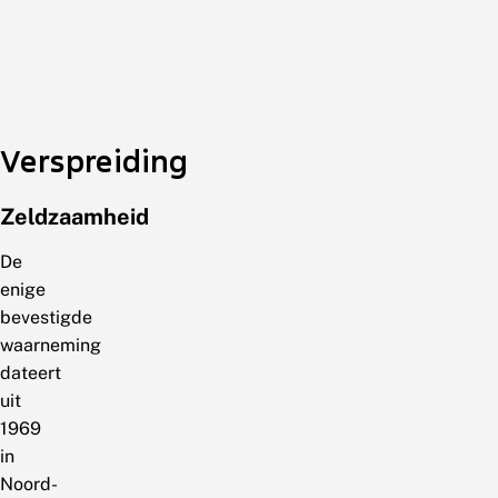
Verspreiding
Zeldzaamheid
De
enige
bevestigde
waarneming
dateert
uit
1969
in
Noord-