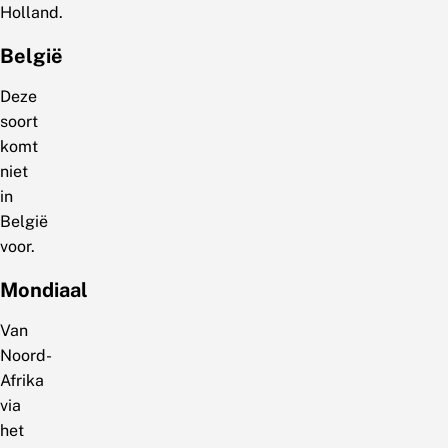
Holland.
België
Deze
soort
komt
niet
in
België
voor.
Mondiaal
Van
Noord-
Afrika
via
het