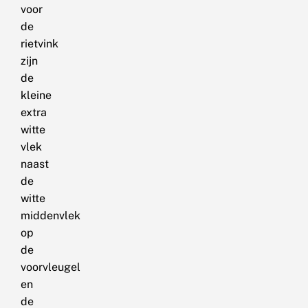
voor
de
rietvink
zijn
de
kleine
extra
witte
vlek
naast
de
witte
middenvlek
op
de
voorvleugel
en
de