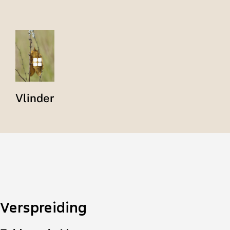
Vlinder
Verspreiding