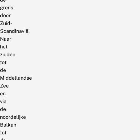
grens
door
Zuid-
Scandinavië.
Naar
het
zuiden
tot
de
Middellandse
Zee
en
via
de
noordelijke
Balkan
tot