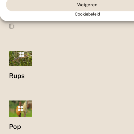
Weigeren
Cookiebeleid
Ei
Rups
Pop