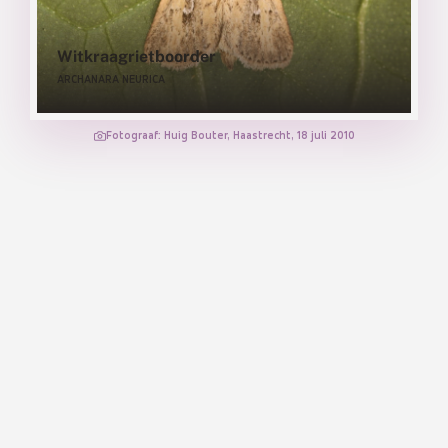
Witkraagrietboorder
ARCHANARA NEURICA
Fotograaf: Huig Bouter, Haastrecht, 18 juli 2010