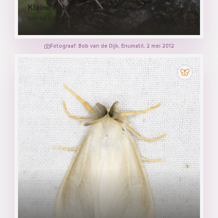
Kleine rietvink
SIMYRA ALBOVENOSA
Fotograaf: Bob van de Dijk, Enumatil, 2 mei 2012