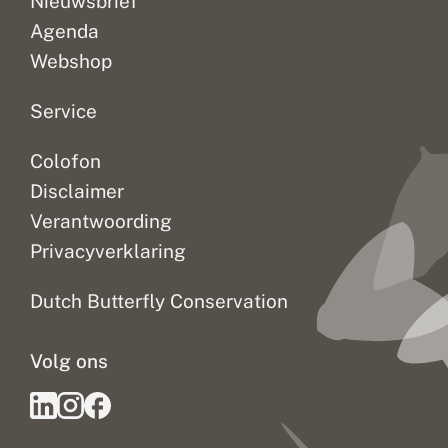
Nieuwsbrief
Agenda
Webshop
Service
Colofon
Disclaimer
Verantwoording
Privacyverklaring
Dutch Butterfly Conservation
Volg ons