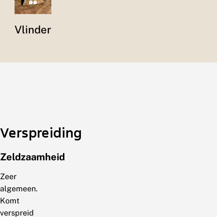
Vlinder
Verspreiding
Zeldzaamheid
Zeer
algemeen.
Komt
verspreid