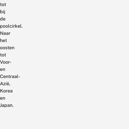
tot
bij
de
poolcirkel.
Naar
het
oosten
tot
Voor-
en
Centraal-
Azië,
Korea
en
Japan.