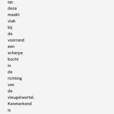
op;
deze
maakt
vlak
bij
de
voorrand
een
scherpe
bocht
in
de
richting
van
de
vleugelwortel.
Kenmerkend
is