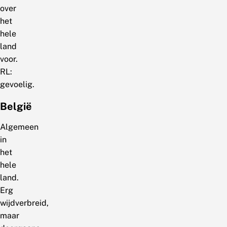
over
het
hele
land
voor.
RL:
gevoelig.
België
Algemeen
in
het
hele
land.
Erg
wijdverbreid,
maar