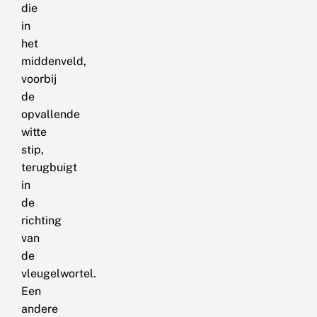
die
in
het
middenveld,
voorbij
de
opvallende
witte
stip,
terugbuigt
in
de
richting
van
de
vleugelwortel.
Een
andere