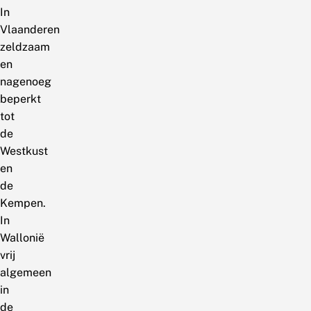
In
Vlaanderen
zeldzaam
en
nagenoeg
beperkt
tot
de
Westkust
en
de
Kempen.
In
Wallonië
vrij
algemeen
in
de