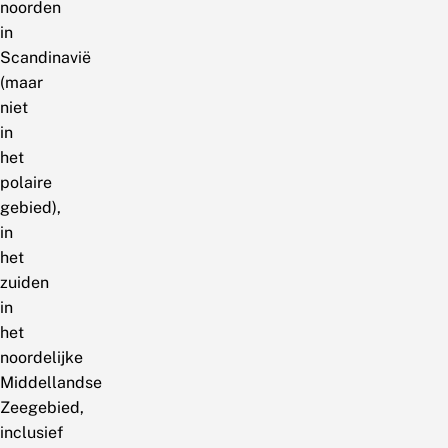
noorden
in
Scandinavië
(maar
niet
in
het
polaire
gebied),
in
het
zuiden
in
het
noordelijke
Middellandse
Zeegebied,
inclusief