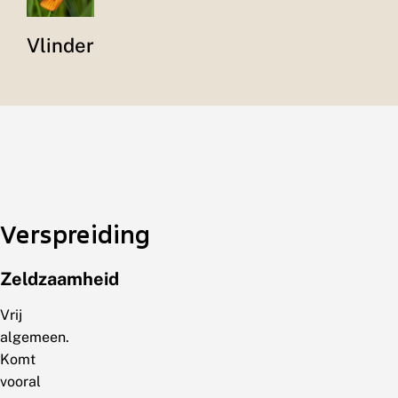
Vlinder
Verspreiding
Zeldzaamheid
Vrij
algemeen.
Komt
vooral