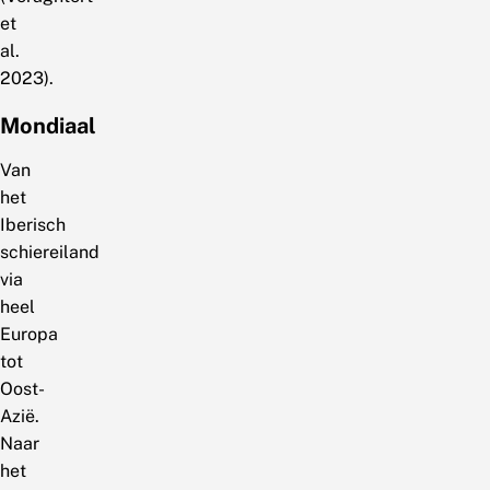
et
al.
2023).
Mondiaal
Van
het
Iberisch
schiereiland
via
heel
Europa
tot
Oost-
Azië.
Naar
het