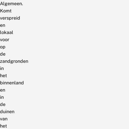
Algemeen.
Komt
verspreid
en
lokaal
voor
op
de
zandgronden
in
het
binnenland
en
in
de
duinen
van
het