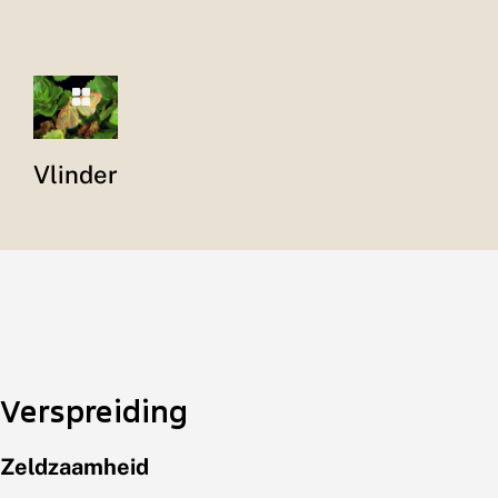
Vlinder
Verspreiding
Zeldzaamheid