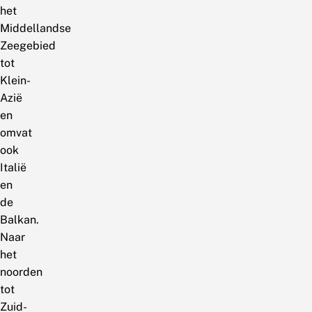
het
Middellandse
Zeegebied
tot
Klein-
Azië
en
omvat
ook
Italië
en
de
Balkan.
Naar
het
noorden
tot
Zuid-