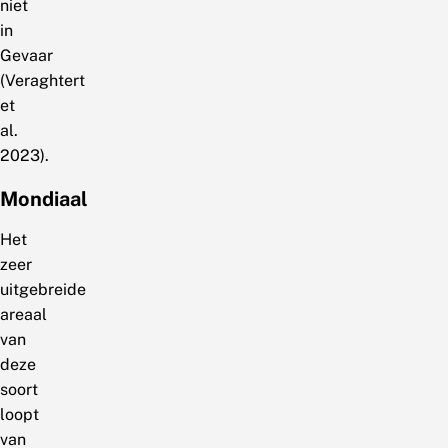
niet
in
Gevaar
(Veraghtert
et
al.
2023).
Mondiaal
Het
zeer
uitgebreide
areaal
van
deze
soort
loopt
van