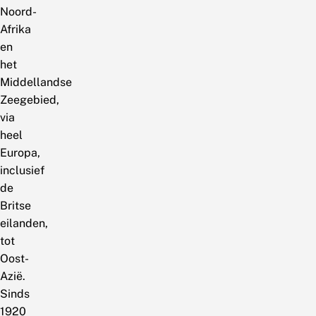
Noord-
Afrika
en
het
Middellandse
Zeegebied,
via
heel
Europa,
inclusief
de
Britse
eilanden,
tot
Oost-
Azië.
Sinds
1920