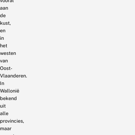
vooral
aan
de
kust,
en
in
het
westen
van
Oost-
Vlaanderen.
In
Wallonië
bekend
uit
alle
provincies,
maar