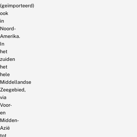
(geïmporteerd)
ook
in
Noord-
Amerika.
In
het
zuiden
het
hele
Middellandse
Zeegebied,
via
Voor-
en
Midden-
Azië
tot