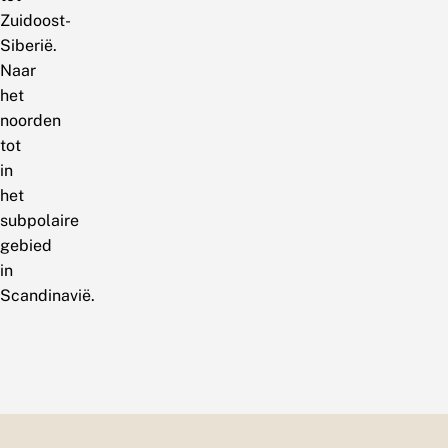
Zuidoost-
Siberië.
Naar
het
noorden
tot
in
het
subpolaire
gebied
in
Scandinavië.