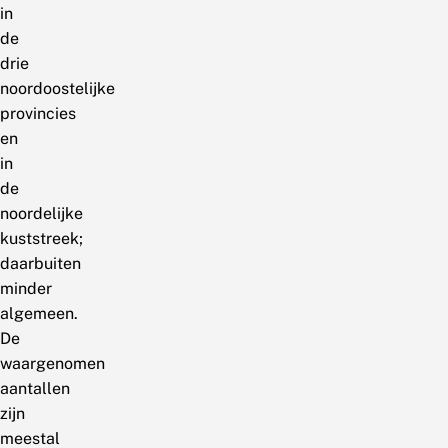
in
de
drie
noordoostelijke
provincies
en
in
de
noordelijke
kuststreek;
daarbuiten
minder
algemeen.
De
waargenomen
aantallen
zijn
meestal