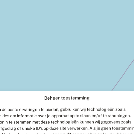
Beheer toestemming
 de beste ervaringen te bieden, gebruiken wij technologieën zoals
okies om informatie over je apparaat op te slaan en/of te raadplegen.
or in te stemmen met deze technologieën kunnen wij gegevens zoals
rfgedrag of unieke ID's op deze site verwerken. Als je geen toestemmi