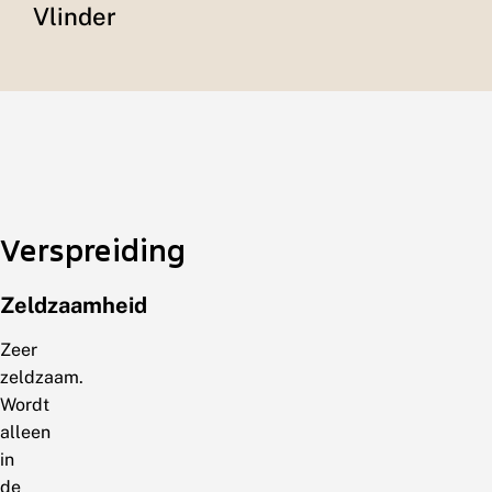
Vlinder
Verspreiding
Zeldzaamheid
Zeer
zeldzaam.
Wordt
alleen
in
de