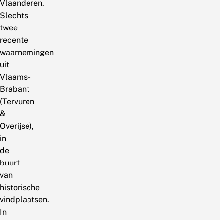
Vlaanderen.
Slechts
twee
recente
waarnemingen
uit
Vlaams-
Brabant
(Tervuren
&
Overijse),
in
de
buurt
van
historische
vindplaatsen.
In