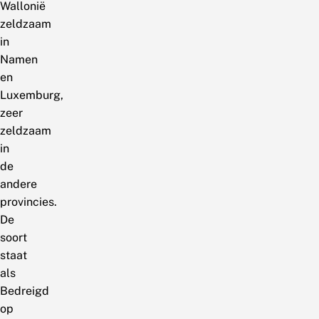
Wallonië
zeldzaam
in
Namen
en
Luxemburg,
zeer
zeldzaam
in
de
andere
provincies.
De
soort
staat
als
Bedreigd
op