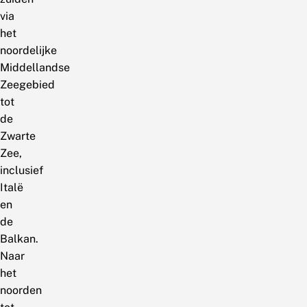
via
het
noordelijke
Middellandse
Zeegebied
tot
de
Zwarte
Zee,
inclusief
Italë
en
de
Balkan.
Naar
het
noorden