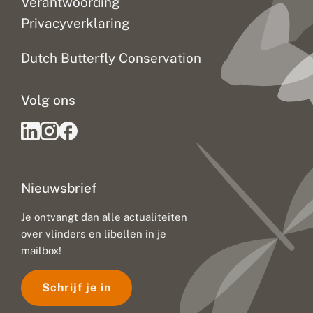
Verantwoording
Privacyverklaring
Dutch Butterfly Conservation
Volg ons
Nieuwsbrief
Je ontvangt dan alle actualiteiten
over vlinders en libellen in je
mailbox!
Schrijf je in