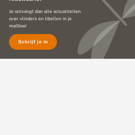
Je ontvangt dan alle actualiteiten
over vlinders en libellen in je
mailbox!
Schrijf je in