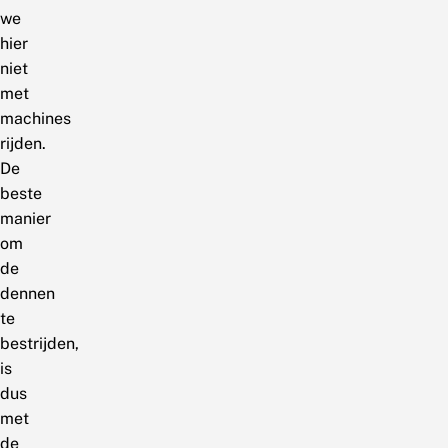
we
hier
niet
met
machines
rijden.
De
beste
manier
om
de
dennen
te
bestrijden,
is
dus
met
de