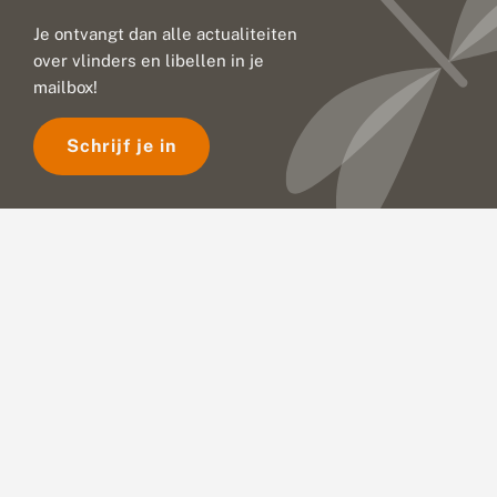
Je ontvangt dan alle actualiteiten
over vlinders en libellen in je
mailbox!
Schrijf je in