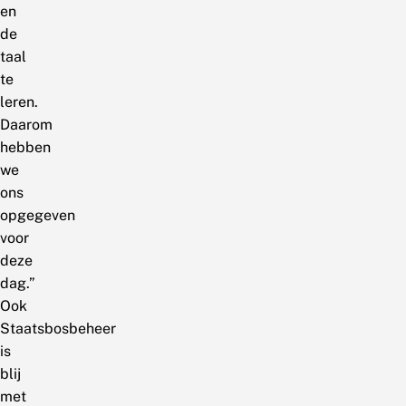
en
de
taal
te
leren.
Daarom
hebben
we
ons
opgegeven
voor
deze
dag.”
Ook
Staatsbosbeheer
is
blij
met