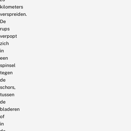
kilometers
verspreiden.
De
rups
verpopt
zich
in
een
spinsel
tegen
de
schors,
tussen
de
bladeren
of
in