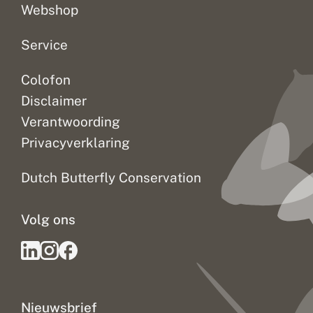
Webshop
Service
Colofon
Disclaimer
Verantwoording
Privacyverklaring
Dutch Butterfly Conservation
Volg ons
Nieuwsbrief