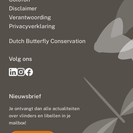
Disclaimer
Verantwoording
Privacyverklaring
Dutch Butterfly Conservation
Volg ons
Nieuwsbrief
Je ontvangt dan alle actualiteiten
over vlinders en libellen in je
mailbox!