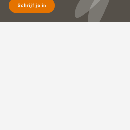
Schrijf je in