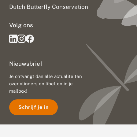
Dutch Butterfly Conservation
Volg ons
Nieuwsbrief
Je ontvangt dan alle actualiteiten
over vlinders en libellen in je
mailbox!
Schrijf je in