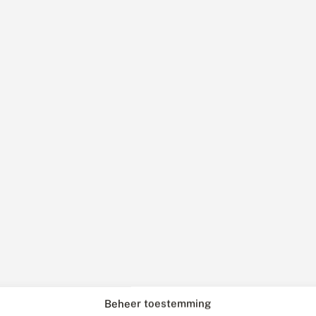
Beheer toestemming