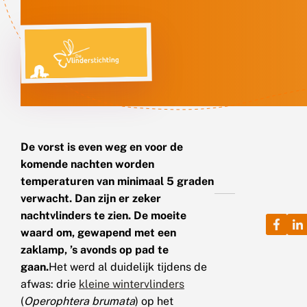
De vorst is even weg en voor de
komende nachten worden
temperaturen van minimaal 5 graden
verwacht. Dan zijn er zeker
nachtvlinders te zien. De moeite
waard om, gewapend met een
zaklamp, ’s avonds op pad te
gaan.
Het werd al duidelijk tijdens de
afwas: drie
kleine wintervlinders
(
Operophtera brumata
) op het