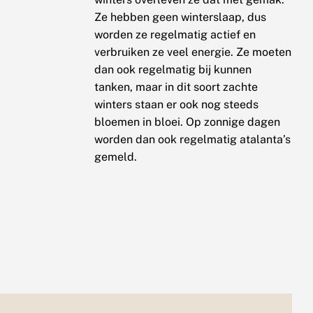
Ze hebben geen winterslaap, dus
worden ze regelmatig actief en
verbruiken ze veel energie. Ze moeten
dan ook regelmatig bij kunnen
tanken, maar in dit soort zachte
winters staan er ook nog steeds
bloemen in bloei. Op zonnige dagen
worden dan ook regelmatig atalanta’s
gemeld.