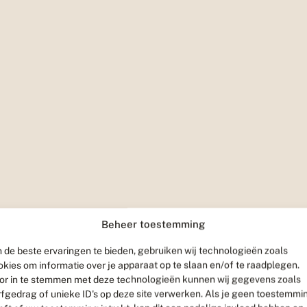
Beheer toestemming
 de beste ervaringen te bieden, gebruiken wij technologieën zoals
okies om informatie over je apparaat op te slaan en/of te raadplegen.
or in te stemmen met deze technologieën kunnen wij gegevens zoals
rfgedrag of unieke ID's op deze site verwerken. Als je geen toestemmi