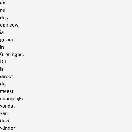
en
nu
dus
opnieuw
is
gezien
in
Groningen.
Dit
is
direct
de
meest
noordelijke
vondst
van
deze
vlinder