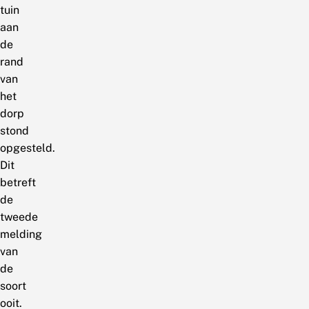
tuin
aan
de
rand
van
het
dorp
stond
opgesteld.
Dit
betreft
de
tweede
melding
van
de
soort
ooit.