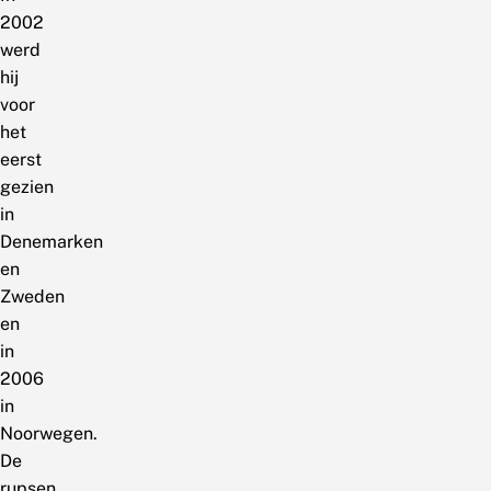
2002
werd
hij
voor
het
eerst
gezien
in
Denemarken
en
Zweden
en
in
2006
in
Noorwegen.
De
rupsen