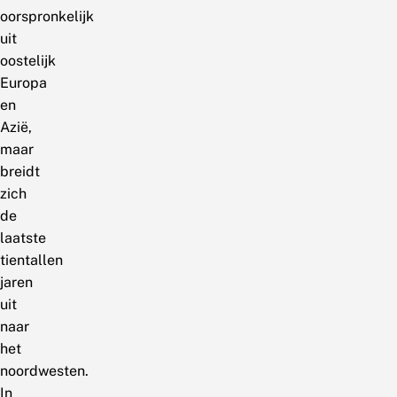
oorspronkelijk
uit
oostelijk
Europa
en
Azië,
maar
breidt
zich
de
laatste
tientallen
jaren
uit
naar
het
noordwesten.
In