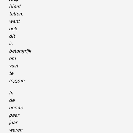
bleef
tellen,
want
ook
dit
is
belangrijk
om
vast
te
leggen.
In
de
eerste
paar
jaar
waren