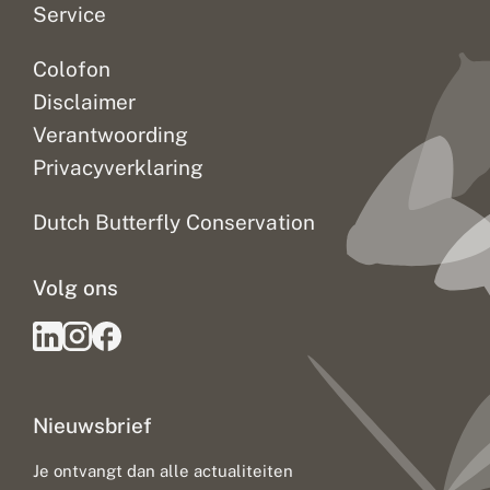
Service
n
Colofon
Disclaimer
Verantwoording
Privacyverklaring
Dutch Butterfly Conservation
Volg ons
Nieuwsbrief
Je ontvangt dan alle actualiteiten