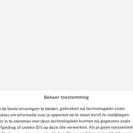
Beheer toestemming
 de beste ervaringen te bieden, gebruiken wij technologieën zoals
okies om informatie over je apparaat op te slaan en/of te raadplegen.
or in te stemmen met deze technologieën kunnen wij gegevens zoals
rfgedrag of unieke ID's op deze site verwerken. Als je geen toestemmi