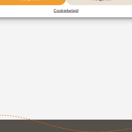
Cookiebeleid