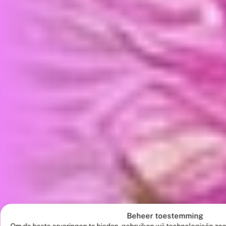
Beheer toestemming
Om de beste ervaringen te bieden, gebruiken wij technologieën zoa