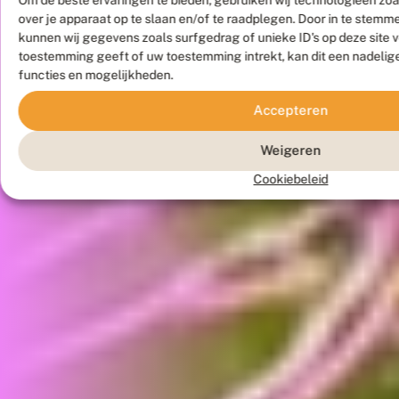
over je apparaat op te slaan en/of te raadplegen. Door in te stem
kunnen wij gegevens zoals surfgedrag of unieke ID's op deze site 
toestemming geeft of uw toestemming intrekt, kan dit een nadelig
functies en mogelijkheden.
Accepteren
Weigeren
Cookiebeleid