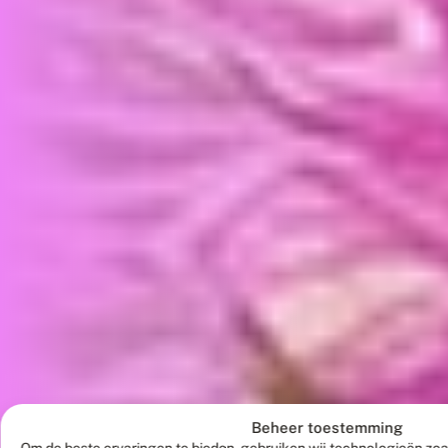
Beheer toestemming
Om de beste ervaringen te bieden, gebruiken wij technologieën zoa