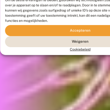
over je apparaat op te slaan en/of te raadplegen. Door in te stem
kunnen wij gegevens zoals surfgedrag of unieke ID's op deze site 
toestemming geeft of uw toestemming intrekt, kan dit een nadelig
functies en mogelijkheden.
Accepteren
Weigeren
Cookiebeleid