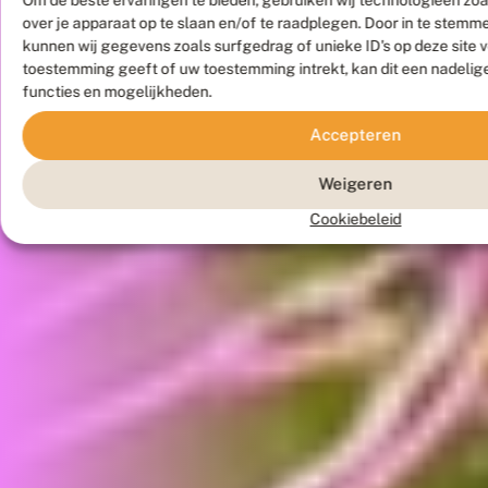
over je apparaat op te slaan en/of te raadplegen. Door in te stem
kunnen wij gegevens zoals surfgedrag of unieke ID's op deze site 
toestemming geeft of uw toestemming intrekt, kan dit een nadelig
functies en mogelijkheden.
Accepteren
Weigeren
Cookiebeleid