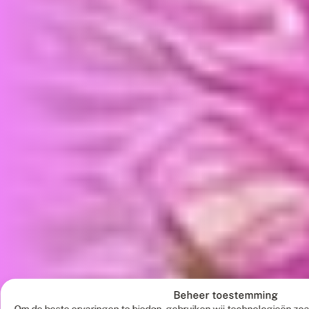
Beheer toestemming
Om de beste ervaringen te bieden, gebruiken wij technologieën zoa