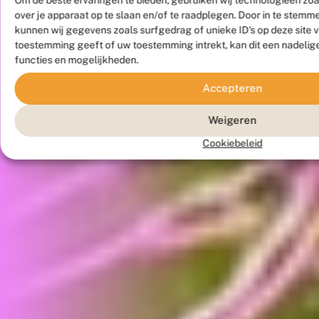
over je apparaat op te slaan en/of te raadplegen. Door in te stem
kunnen wij gegevens zoals surfgedrag of unieke ID's op deze site 
toestemming geeft of uw toestemming intrekt, kan dit een nadelig
functies en mogelijkheden.
Accepteren
Weigeren
Cookiebeleid