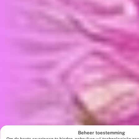
Beheer toestemming
Om de beste ervaringen te bieden, gebruiken wij technologieën zoa