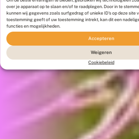
over je apparaat op te slaan en/of te raadplegen. Door in te stem
kunnen wij gegevens zoals surfgedrag of unieke ID's op deze site 
toestemming geeft of uw toestemming intrekt, kan dit een nadelig
functies en mogelijkheden.
Accepteren
Weigeren
Cookiebeleid