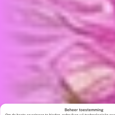
Beheer toestemming
Om de beste ervaringen te bieden, gebruiken wij technologieën zoa