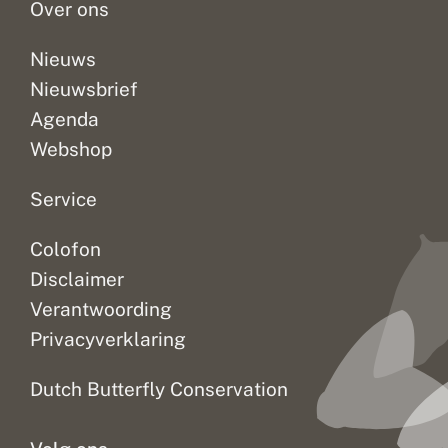
Over ons
Nieuws
Nieuwsbrief
Agenda
Webshop
Service
Colofon
Disclaimer
Verantwoording
Privacyverklaring
Dutch Butterfly Conservation