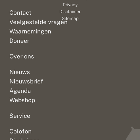
Privacy
Contact
Disclaimer
Sitemap
Veelgestelde vragen
Waarnemingen
Doneer
Over ons
Nieuws
Nieuwsbrief
Agenda
Webshop
Service
Colofon