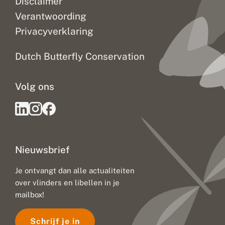
Disclaimer
Verantwoording
Privacyverklaring
Dutch Butterfly Conservation
Volg ons
Nieuwsbrief
Je ontvangt dan alle actualiteiten
over vlinders en libellen in je
mailbox!
Schrijf je in