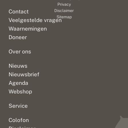
Privacy
Contact
Disclaimer
Sitemap
Veelgestelde vragen
Waarnemingen
Doneer
Over ons
Nieuws
Nieuwsbrief
Agenda
Webshop
Service
Colofon