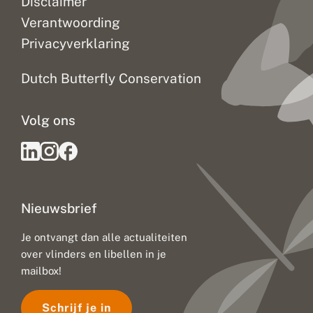
Disclaimer
Verantwoording
Privacyverklaring
Dutch Butterfly Conservation
Volg ons
Nieuwsbrief
Je ontvangt dan alle actualiteiten
over vlinders en libellen in je
mailbox!
Schrijf je in