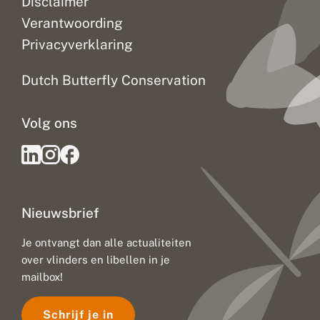
Disclaimer
Verantwoording
Privacyverklaring
Dutch Butterfly Conservation
Volg ons
Nieuwsbrief
Je ontvangt dan alle actualiteiten
over vlinders en libellen in je
mailbox!
Schrijf je in