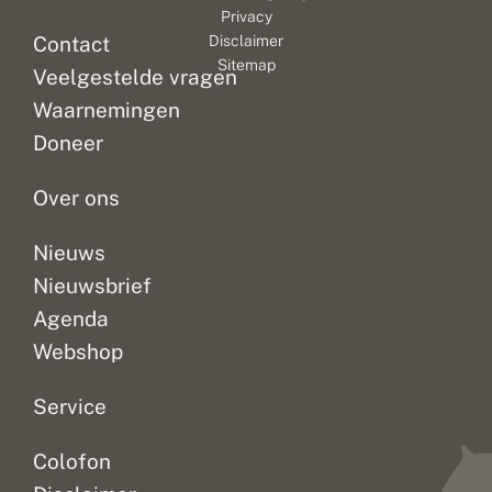
Privacy
Contact
Disclaimer
Sitemap
Veelgestelde vragen
Waarnemingen
Doneer
Over ons
Nieuws
Nieuwsbrief
Agenda
Webshop
Service
Colofon