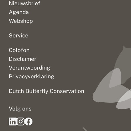
Nieuwsbrief
Agenda
Webshop
Service
Colofon
Disclaimer
Verantwoording
Privacyverklaring
Dutch Butterfly Conservation
Volg ons