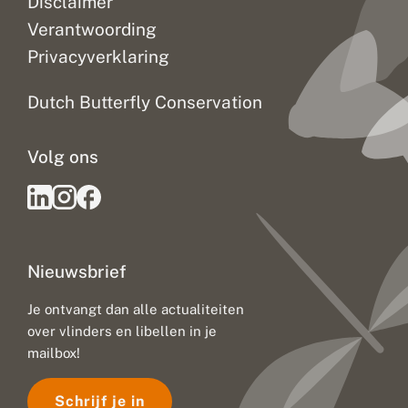
Disclaimer
Verantwoording
Privacyverklaring
Dutch Butterfly Conservation
Volg ons
Nieuwsbrief
Je ontvangt dan alle actualiteiten
over vlinders en libellen in je
mailbox!
Schrijf je in