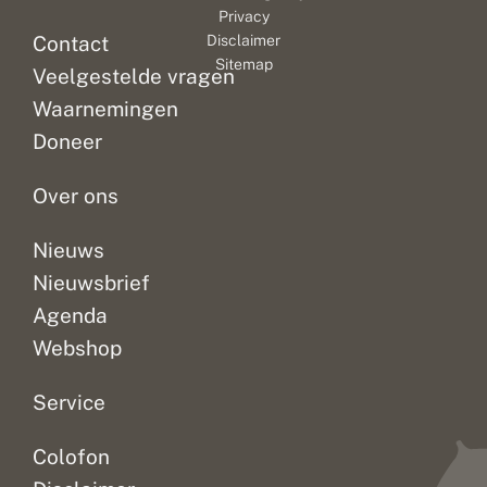
Privacy
Contact
Disclaimer
Sitemap
Veelgestelde vragen
Waarnemingen
Doneer
Over ons
Nieuws
Nieuwsbrief
Agenda
Webshop
Service
Colofon