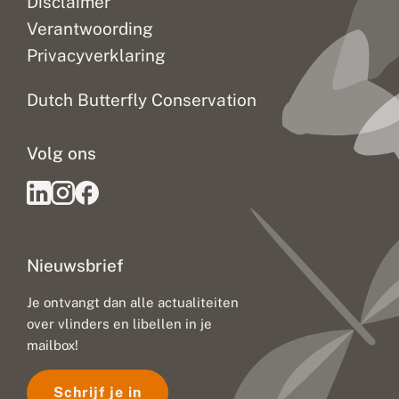
Disclaimer
Verantwoording
Privacyverklaring
Dutch Butterfly Conservation
Volg ons
Nieuwsbrief
Je ontvangt dan alle actualiteiten
over vlinders en libellen in je
mailbox!
Schrijf je in