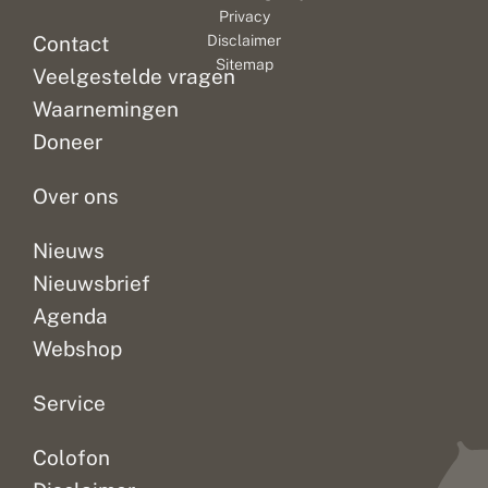
Privacy
Contact
Disclaimer
Sitemap
Veelgestelde vragen
Waarnemingen
Doneer
Over ons
Nieuws
Nieuwsbrief
Agenda
Webshop
Service
Colofon