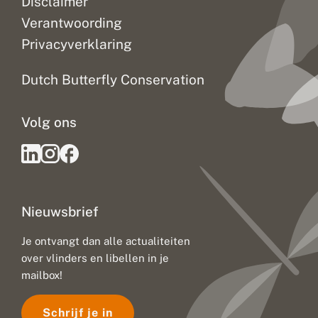
Disclaimer
Verantwoording
Privacyverklaring
Dutch Butterfly Conservation
Volg ons
Nieuwsbrief
Je ontvangt dan alle actualiteiten
over vlinders en libellen in je
mailbox!
Schrijf je in