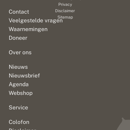
Privacy
Contact
Disclaimer
Sitemap
Veelgestelde vragen
Waarnemingen
Doneer
Over ons
Nieuws
Nieuwsbrief
Agenda
Webshop
Service
Colofon